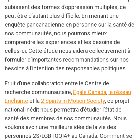
subissent des formes d’oppression multiples, ce
peut être d’autant plus difficile. En menant une
enquête pancanadienne en personne sur la santé de
nos communautés, nous pourrons mieux
comprendre les expériences et les besoins de
celles-ci. Cette étude nous aidera collectivement à
formuler d’importantes recommandations sur nos
besoins à l’intention des responsables politiques.
Fruit d’une collaboration entre le Centre de
recherche communautaire,
Egale Canada
,
le réseau
Enchanté
et la
2 Spirits in Motion Society
, ce projet
national inédit nous permettra d’étudier l’état de
santé des membres de nos communautés. Nous
voulons avoir une meilleure idée de la vie des
personnes 2S/LGBTQQIA+ au Canada. Comment se