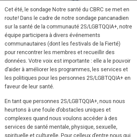
Cet été, le sondage Notre santé du CBRC se met en
route! Dans le cadre de notre sondage pancanadien
sur la santé de la communauté 2S/LGBTQQIA+, notre
équipe participera à divers événements
communautaires (dont les festivals de la Fierté)
pour rencontrer les membres et recueillir des
données. Votre voix est importante : elle a le pouvoir
d’aider à améliorer les programmes, les services et
les politiques pour les personnes 2S/LGBTQQIA+ en
faveur de leur santé.
En tant que personnes 2S/LGBTQQIA+, nous nous
heurtons à une foule d’obstacles uniques et
complexes quand nous voulons accéder à des
services de santé mentale, physique, sexuelle,
spirituelle et culturelle. Pour celleux d’entre nous qui