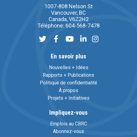
1007-808 Nelson St
Vancouver, BC
Canada, V6Z2H2
Téléphone: 604-568-7478
En savoir plus
Nouvelles + Idées
Rapports + Publications
Politique de confidentialité
À propos
Projets + Initiatives
Impliquez-vous
Emplois au CBRC
Abonnez-vous