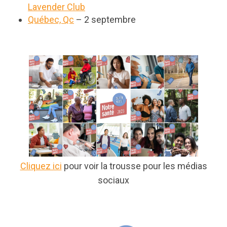
Lavender Club
Québec, Qc
– 2 septembre
Cliquez ici
pour voir la trousse pour les médias
sociaux