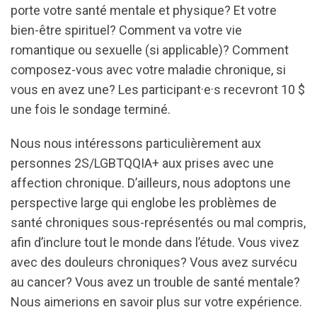
porte votre santé mentale et physique? Et votre
bien-être spirituel? Comment va votre vie
romantique ou sexuelle (si applicable)? Comment
composez-vous avec votre maladie chronique, si
vous en avez une? Les participant·e·s recevront 10 $
une fois le sondage terminé.
Nous nous intéressons particulièrement aux
personnes 2S/LGBTQQIA+ aux prises avec une
affection chronique. D’ailleurs, nous adoptons une
perspective large qui englobe les problèmes de
santé chroniques sous-représentés ou mal compris,
afin d’inclure tout le monde dans l’étude. Vous vivez
avec des douleurs chroniques? Vous avez survécu
au cancer? Vous avez un trouble de santé mentale?
Nous aimerions en savoir plus sur votre expérience.