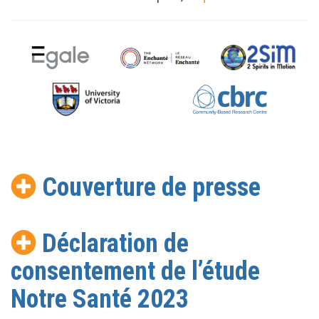
Couverture de presse
Déclaration de
consentement de l’étude
Notre Santé 2023