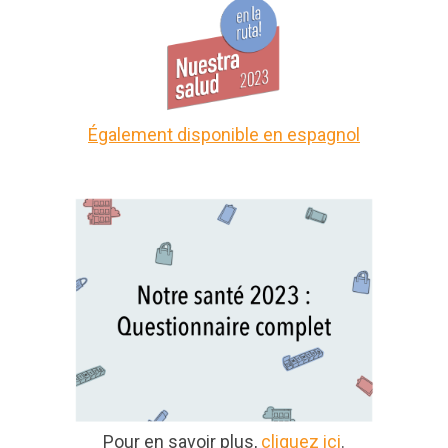
Également disponible en espagnol
Pour en savoir plus,
cliquez ici
.