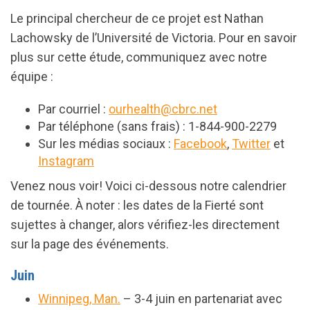
Le principal chercheur de ce projet est Nathan
Lachowsky de l’Université de Victoria. Pour en savoir
plus sur cette étude, communiquez avec notre
équipe :
Par courriel :
ourhealth@cbrc.net
Par téléphone (sans frais) : 1-844-900-2279
Sur les médias sociaux :
Facebook
,
Twitter
et
Instagram
Venez nous voir! Voici ci-dessous notre calendrier
de tournée. À noter : les dates de la Fierté sont
sujettes à changer, alors vérifiez-les directement
sur la page des événements.
Juin
Winnipeg, Man.
– 3-4 juin en partenariat avec