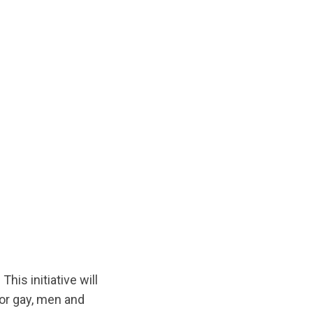
This initiative will
or gay, men and