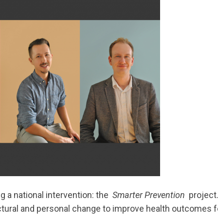
g a national intervention: the
Smarter Prevention
project. 
tural and personal change to improve health outcomes f