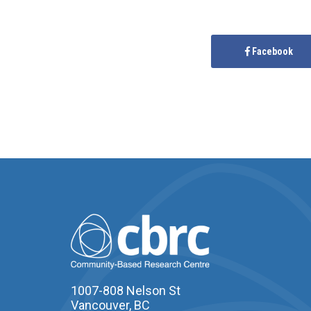
Facebook
1007-808 Nelson St
Vancouver, BC