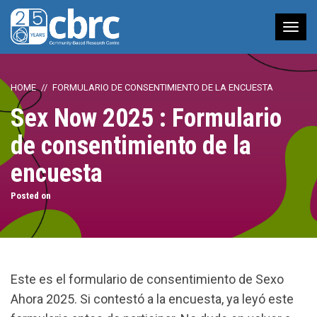
Tog
nav
HOME
FORMULARIO DE CONSENTIMIENTO DE LA ENCUESTA
Sex Now 2025 : Formulario
de consentimiento de la
encuesta
Posted on
Este es el formulario de consentimiento de Sexo
Ahora 2025. Si contestó a la encuesta, ya leyó este