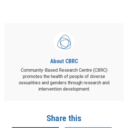
About CBRC
Community-Based Research Centre (CBRC)
promotes the health of people of diverse
sexualities and genders through research and
intervention development.
Share this