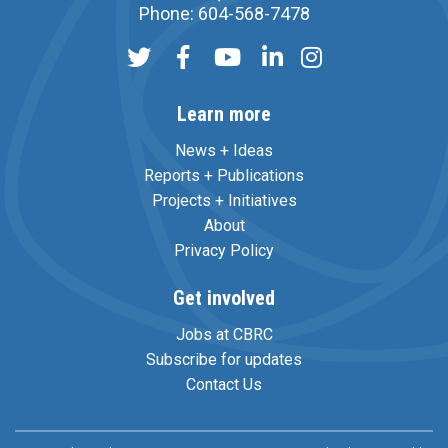
Phone: 604-568-7478
Learn more
News + Ideas
Reports + Publications
Projects + Initiatives
About
Privacy Policy
Get involved
Jobs at CBRC
Subscribe for updates
Contact Us