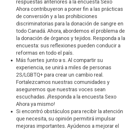
respuestas anteriores a la encuesta Sexo
Ahora contribuyeron a poner fin a las prácticas
de conversión y a las prohibiciones
discriminatorias para la donación de sangre en
todo Canadá. Ahora, abordemos el problema de
la donación de órganos y tejidos. Responda a la
encuesta: sus reflexiones pueden conducir a
reformas en todo el país.
Más fuertes junto·a·s. Al compartir su
experiencia, se unirá a miles de personas
2S/LGBTQ+ para crear un cambio real.
Fortalezcamos nuestras comunidades y
aseguremos que nuestras voces sean
escuchadas. ¡Responda a la encuesta Sexo
Ahora ya mismo!
Si encontró obstáculos para recibir la atención
que necesita, su opinión permitirá impulsar
mejoras importantes. Ayúdenos a mejorar el