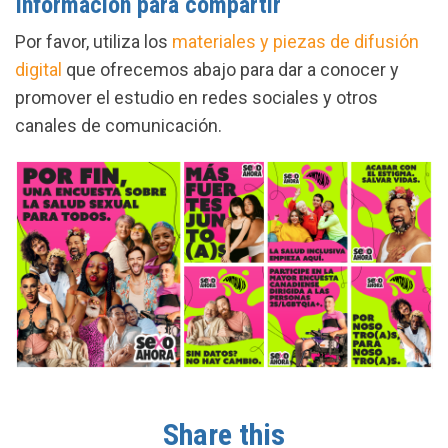
Información para compartir
Por favor, utiliza los
materiales y piezas de
difusión
digital
que ofrecemos abajo para dar a conocer y
promover el estudio en redes sociales y otros
canales de comunicación.
Share this