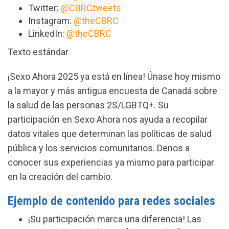
Twitter:
@CBRCtweets
Instagram:
@theCBRC
LinkedIn:
@theCBRC
Texto estándar
¡Sexo Ahora 2025 ya está en línea! Únase hoy mismo
a la mayor y más antigua encuesta de Canadá sobre
la salud de las personas 2S/LGBTQ+. Su
participación en Sexo Ahora nos ayuda a recopilar
datos vitales que determinan las políticas de salud
pública y los servicios comunitarios. Denos a
conocer sus experiencias ya mismo para participar
en la creación del cambio.
Ejemplo de contenido para redes sociales
¡Su participación marca una diferencia! Las