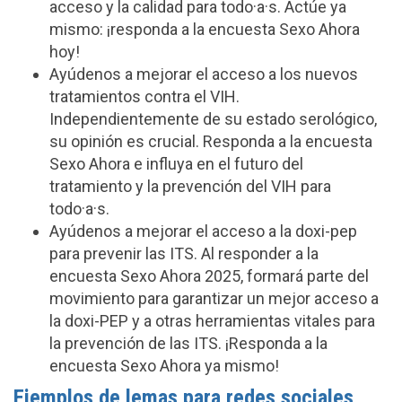
acceso y la calidad para todo·a·s. Actúe ya
mismo: ¡responda a la encuesta Sexo Ahora
hoy!
Ayúdenos a mejorar el acceso a los nuevos
tratamientos contra el VIH.
Independientemente de su estado serológico,
su opinión es crucial. Responda a la encuesta
Sexo Ahora e influya en el futuro del
tratamiento y la prevención del VIH para
todo·a·s.
Ayúdenos a mejorar el acceso a la doxi-pep
para prevenir las ITS. Al responder a la
encuesta Sexo Ahora 2025, formará parte del
movimiento para garantizar un mejor acceso a
la doxi-PEP y a otras herramientas vitales para
la prevención de las ITS. ¡Responda a la
encuesta Sexo Ahora ya mismo!
Ejemplos de lemas para redes sociales