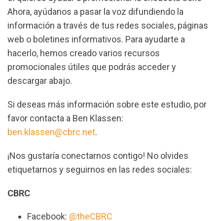
Ahora, ayúdanos a pasar la voz difundiendo la
información a través de tus redes sociales, páginas
web o boletines informativos. Para ayudarte a
hacerlo, hemos creado varios recursos
promocionales útiles que podrás acceder y
descargar abajo.
Si deseas más información sobre este estudio, por
favor contacta a Ben Klassen:
ben.klassen@cbrc.net
.
¡Nos gustaría conectarnos contigo! No olvides
etiquetarnos y seguirnos en las redes sociales:
CBRC
Facebook:
@theCBRC