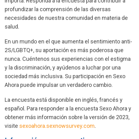
importa. Responda a la encuesta para contribuir a
profundizar la comprensión de las diversas
necesidades de nuestra comunidad en materia de
salud.
En un mundo en el que aumenta el sentimiento anti-
2S/LGBTQ+, su aportación es más poderosa que
nunca. Cuéntenos sus experiencias con el estigma
y la discriminación, y ayúdenos a luchar por una
sociedad más inclusiva. Su participación en Sexo
Ahora puede impulsar un verdadero cambio.
La encuesta está disponible en inglés, francés y
español. Para responder a la encuesta Sexo Ahora y
obtener más información sobre la versión de 2023,
visite
sexoahora.sexnowsurvey.com
.