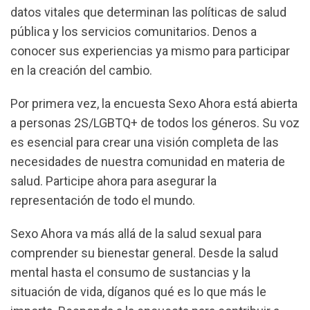
datos vitales que determinan las políticas de salud
pública y los servicios comunitarios. Denos a
conocer sus experiencias ya mismo para participar
en la creación del cambio.
Por primera vez, la encuesta Sexo Ahora está abierta
a personas 2S/LGBTQ+ de todos los géneros. Su voz
es esencial para crear una visión completa de las
necesidades de nuestra comunidad en materia de
salud. Participe ahora para asegurar la
representación de todo el mundo.
Sexo Ahora va más allá de la salud sexual para
comprender su bienestar general. Desde la salud
mental hasta el consumo de sustancias y la
situación de vida, díganos qué es lo que más le