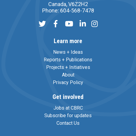
Canada, V6Z2H2
Phone: 604-568-7478
Learn more
News + Ideas
Reports + Publications
Projects + Initiatives
About
Privacy Policy
Get involved
Jobs at CBRC
Subscribe for updates
Contact Us