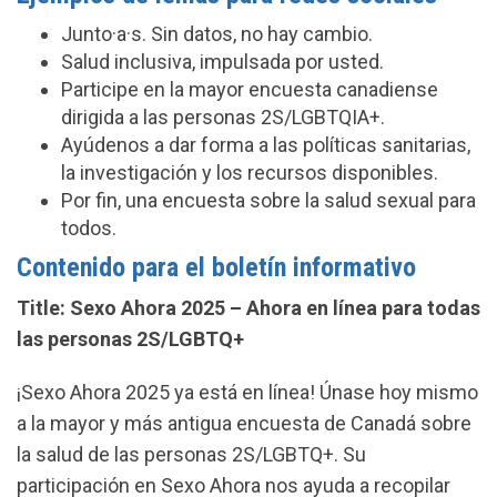
Junto·a·s. Sin datos, no hay cambio.
Salud inclusiva, impulsada por usted.
Participe en la mayor encuesta canadiense
dirigida a las personas 2S/LGBTQIA+.
Ayúdenos a dar forma a las políticas sanitarias,
la investigación y los recursos disponibles.
Por fin, una encuesta sobre la salud sexual para
todos.
Contenido para el boletín informativo
Title: Sexo Ahora 2025 – Ahora en línea para todas
las personas 2S/LGBTQ+
¡Sexo Ahora 2025 ya está en línea! Únase hoy mismo
a la mayor y más antigua encuesta de Canadá sobre
la salud de las personas 2S/LGBTQ+. Su
participación en Sexo Ahora nos ayuda a recopilar