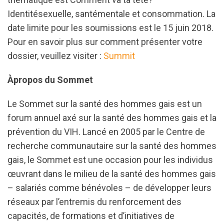
Identitésexuelle, santémentale et consommation. La
date limite pour les soumissions est le 15 juin 2018.
Pour en savoir plus sur comment présenter votre
dossier, veuillez visiter :
Summit
Àpropos du Sommet
Le Sommet sur la santé des hommes gais est un
forum annuel axé sur la santé des hommes gais et la
prévention du VIH. Lancé en 2005 par le Centre de
recherche communautaire sur la santé des hommes
gais, le Sommet est une occasion pour les individus
œuvrant dans le milieu de la santé des hommes gais
– salariés comme bénévoles – de développer leurs
réseaux par l’entremis du renforcement des
capacités, de formations et d’initiatives de