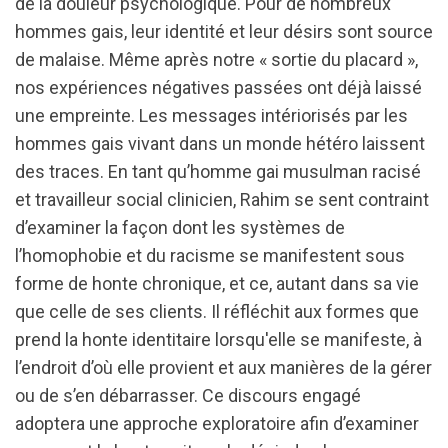
de la douleur psychologique. Pour de nombreux
hommes gais, leur identité et leur désirs sont source
de malaise. Même après notre « sortie du placard »,
nos expériences négatives passées ont déjà laissé
une empreinte. Les messages intériorisés par les
hommes gais vivant dans un monde hétéro laissent
des traces. En tant qu’homme gai musulman racisé
et travailleur social clinicien, Rahim se sent contraint
d’examiner la façon dont les systèmes de
l’homophobie et du racisme se manifestent sous
forme de honte chronique, et ce, autant dans sa vie
que celle de ses clients. Il réfléchit aux formes que
prend la honte identitaire lorsqu'elle se manifeste, à
l’endroit d’où elle provient et aux manières de la gérer
ou de s’en débarrasser. Ce discours engagé
adoptera une approche exploratoire afin d’examiner