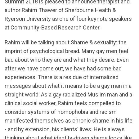
Summit 2018 is pleased to announce therapist and
author Rahim Thawer of Sherbourne Health &
Ryerson University as one of four keynote speakers
at Community-Based Research Center.
Rahim will be talking about Shame & sexuality: the
imprint of psychological bread. Many gay men feel
bad about who they are and what they desire. Even
after we have come out, we have had some bad
experiences. There is a residue of internalized
messages about what it means to be a gay man in a
straight world. As a gay racialized Muslim man and a
clinical social worker, Rahim feels compelled to
consider systems of homophobia and racism
manifested themselves as chronic shame in his life
- and by extension, his clients' lives. He is always
thinking about what identity-driven shame looks like