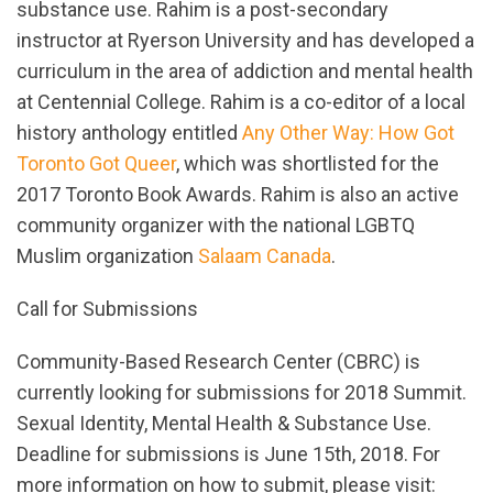
substance use. Rahim is a post-secondary
instructor at Ryerson University and has developed a
curriculum in the area of ​​addiction and mental health
at Centennial College. Rahim is a co-editor of a local
history anthology entitled
Any Other Way: How Got
Toronto Got Queer
, which was shortlisted for the
2017 Toronto Book Awards. Rahim is also an active
community organizer with the national LGBTQ
Muslim organization
Salaam Canada
.
Call for Submissions
Community-Based Research Center (CBRC) is
currently looking for submissions for 2018 Summit.
Sexual Identity, Mental Health & Substance Use.
Deadline for submissions is June 15th, 2018. For
more information on how to submit, please visit: