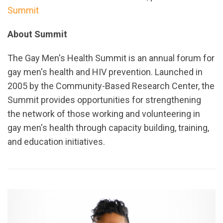
Summit
About Summit
The Gay Men's Health Summit is an annual forum for
gay men's health and HIV prevention. Launched in
2005 by the Community-Based Research Center, the
Summit provides opportunities for strengthening
the network of those working and volunteering in
gay men's health through capacity building, training,
and education initiatives.