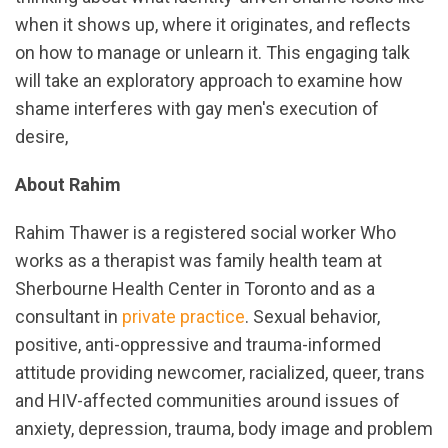
when it shows up, where it originates, and reflects
on how to manage or unlearn it. This engaging talk
will take an exploratory approach to examine how
shame interferes with gay men's execution of
desire,
About Rahim
Rahim Thawer is a registered social worker Who
works as a therapist was family health team at
Sherbourne Health Center in Toronto and as a
consultant in
private practice
. Sexual behavior,
positive, anti-oppressive and trauma-informed
attitude providing newcomer, racialized, queer, trans
and HIV-affected communities around issues of
anxiety, depression, trauma, body image and problem