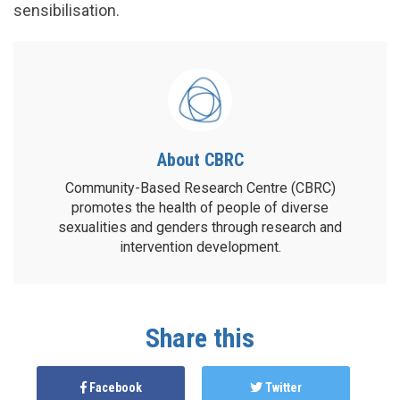
sensibilisation.
About CBRC
Community-Based Research Centre (CBRC)
promotes the health of people of diverse
sexualities and genders through research and
intervention development.
Share this
Facebook
Twitter