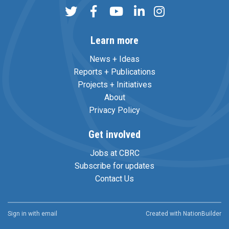
Learn more
News + Ideas
Reports + Publications
Projects + Initiatives
About
Privacy Policy
Get involved
Jobs at CBRC
Subscribe for updates
Contact Us
Sign in with
email
Created with
NationBuilder