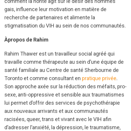
comment la honte agit sur le désir des hommes
gais, influence leur motivation en matière de
recherche de partenaires et alimente la
stigmatisation du VIH au sein de nos communautés.
Àpropos de Rahim
Rahim Thawer est un travailleur social agréé qui
travaille comme thérapeute au sein d’une équipe de
santé familiale au Centre de santé Sherbourne de
Toronto et comme consultant en
pratique privée
.
Son approche axée sur la réduction des méfaits, pro-
sexe, anti-oppressive et sensible aux traumatismes
lui permet d’offrir des services de psychothérapie
aux nouveaux arrivants et aux communautés
racisées, queer, trans et vivant avec le VIH afin
d’adresser l’anxiété, la dépression, le traumatisme,