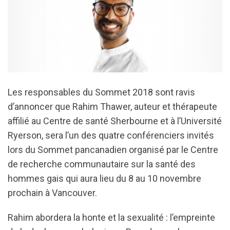
Les responsables du Sommet 2018 sont ravis
d’annoncer que Rahim Thawer, auteur et thérapeute
affilié au Centre de santé Sherbourne et à l’Université
Ryerson, sera l’un des quatre conférenciers invités
lors du Sommet pancanadien organisé par le Centre
de recherche communautaire sur la santé des
hommes gais qui aura lieu du 8 au 10 novembre
prochain à Vancouver.
Rahim abordera la honte et la sexualité : l’empreinte