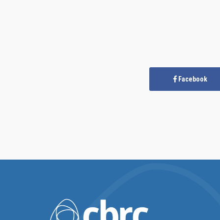
Facebook