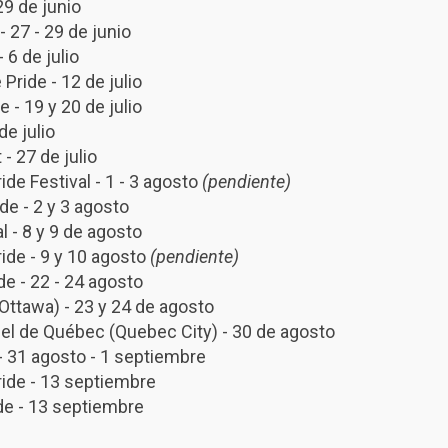
29 de junio
- 27 - 29 de junio
- 6 de julio
Pride - 12 de julio
e - 19 y 20 de julio
de julio
- 27 de julio
de Festival - 1 - 3 agosto
(pendiente)
de - 2 y 3 agosto
l - 8 y 9 de agosto
ide - 9 y 10 agosto
(pendiente)
e - 22 - 24 agosto
(Ottawa) - 23 y 24 de agosto
iel de Québec (Quebec City) - 30 de agosto
- 31 agosto - 1 septiembre
ide - 13 septiembre
de - 13 septiembre