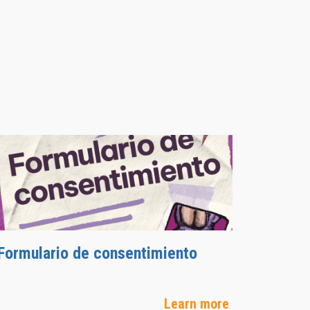
Formulario de consentimiento
Learn more