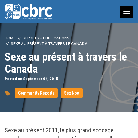
Tog
nav
HOME
REPORTS + PUBLICATIONS
SEXE AU PRÉSENT À TRAVERS LE CANADA
Sexe au présent à travers le
Canada
Posted on September 04, 2015
Community Reports
Sex Now
Sexe au présent 2011, le plus grand sondage