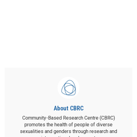
About CBRC
Community-Based Research Centre (CBRC)
promotes the health of people of diverse
sexualities and genders through research and