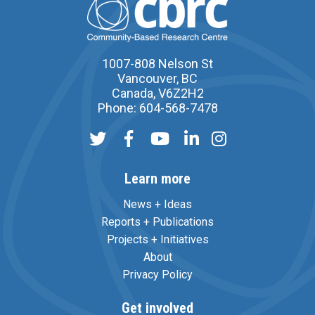
1007-808 Nelson St
Vancouver, BC
Canada, V6Z2H2
Phone: 604-568-7478
Learn more
News + Ideas
Reports + Publications
Projects + Initiatives
About
Privacy Policy
Get involved