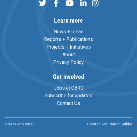
Learn more
News + Ideas
Reports + Publications
Projects + Initiatives
About
Privacy Policy
Get involved
Jobs at CBRC
Subscribe for updates
Contact Us
Sign in with
email
Created with
NationBuilder