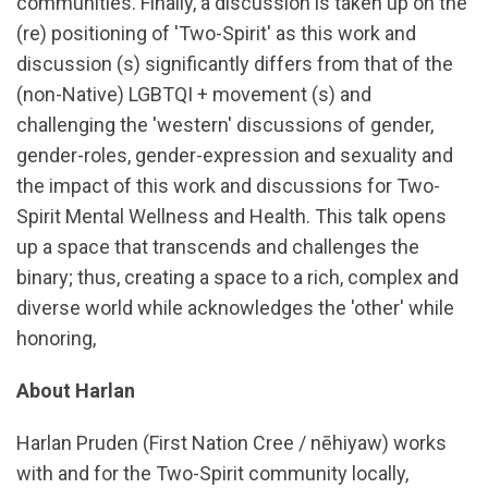
communities. Finally, a discussion is taken up on the
(re) positioning of 'Two-Spirit' as this work and
discussion (s) significantly differs from that of the
(non-Native) LGBTQI + movement (s) and
challenging the 'western' discussions of gender,
gender-roles, gender-expression and sexuality and
the impact of this work and discussions for Two-
Spirit Mental Wellness and Health. This talk opens
up a space that transcends and challenges the
binary; thus, creating a space to a rich, complex and
diverse world while acknowledges the 'other' while
honoring,
About Harlan
Harlan Pruden (First Nation Cree / nēhiyaw) works
with and for the Two-Spirit community locally,