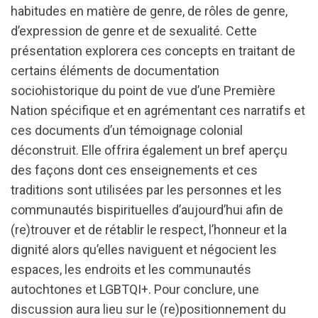
habitudes en matière de genre, de rôles de genre,
d’expression de genre et de sexualité. Cette
présentation explorera ces concepts en traitant de
certains éléments de documentation
sociohistorique du point de vue d’une Première
Nation spécifique et en agrémentant ces narratifs et
ces documents d’un témoignage colonial
déconstruit. Elle offrira également un bref aperçu
des façons dont ces enseignements et ces
traditions sont utilisées par les personnes et les
communautés bispirituelles d’aujourd’hui afin de
(re)trouver et de rétablir le respect, l’honneur et la
dignité alors qu’elles naviguent et négocient les
espaces, les endroits et les communautés
autochtones et LGBTQI+. Pour conclure, une
discussion aura lieu sur le (re)positionnement du