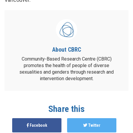
About CBRC
Community-Based Research Centre (CBRC)
promotes the health of people of diverse
sexualities and genders through research and
intervention development.
Share this
Facebook
Twitter