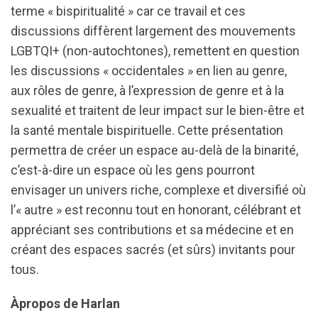
terme « bispiritualité » car ce travail et ces
discussions diffèrent largement des mouvements
LGBTQI+ (non-autochtones), remettent en question
les discussions « occidentales » en lien au genre,
aux rôles de genre, à l’expression de genre et à la
sexualité et traitent de leur impact sur le bien-être et
la santé mentale bispirituelle. Cette présentation
permettra de créer un espace au-delà de la binarité,
c’est-à-dire un espace où les gens pourront
envisager un univers riche, complexe et diversifié où
l’« autre » est reconnu tout en honorant, célébrant et
appréciant ses contributions et sa médecine et en
créant des espaces sacrés (et sûrs) invitants pour
tous.
Àpropos de Harlan