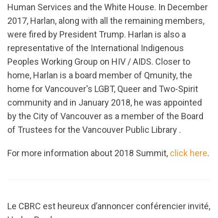
Human Services and the White House. In December
2017, Harlan, along with all the remaining members,
were fired by President Trump. Harlan is also a
representative of the International Indigenous
Peoples Working Group on HIV / AIDS. Closer to
home, Harlan is a board member of Qmunity, the
home for Vancouver's LGBT, Queer and Two-Spirit
community and in January 2018, he was appointed
by the City of Vancouver as a member of the Board
of Trustees for the Vancouver Public Library .
For more information about 2018 Summit,
click here
.
Le CBRC est heureux d’annoncer conférencier invité,