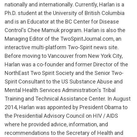
nationally and internationally. Currently, Harlan is a
Ph.D. student at the University of British Columbia
and is an Educator at the BC Center for Disease
Control's Chee Mamuk program. Harlan is also the
Managing Editor of the TwoSpiritJournal.com, an
interactive multi-platform Two-Spirit news site.
Before moving to Vancouver from New York City,
Harlan was a co-founder and former Director of the
NorthEast Two Spirit Society and the Senior Two-
Spirit Consultant to the US Substance Abuse and
Mental Health Services Administration's Tribal
Training and Technical Assistance Center. In August
2014, Harlan was appointed by President Obama to
the Presidential Advisory Council on HIV / AIDS
where he provided advice, information, and
recommendations to the Secretary of Health and