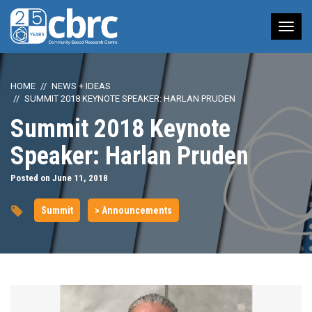
Tog
nav
HOME
NEWS + IDEAS
SUMMIT 2018 KEYNOTE SPEAKER: HARLAN PRUDEN
Summit 2018 Keynote
Speaker: Harlan Pruden
Posted on June 11, 2018
Summit
> Announcements