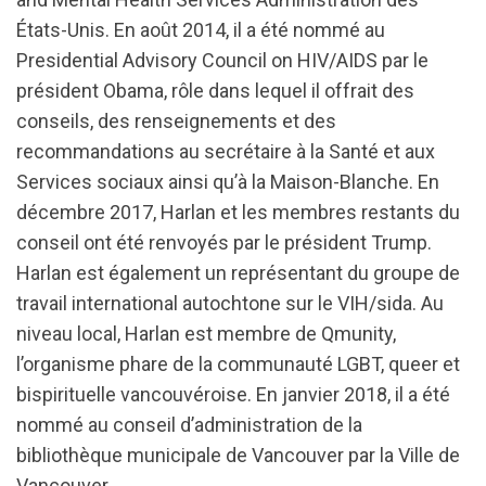
États-Unis. En août 2014, il a été nommé au
Presidential Advisory Council on HIV/AIDS par le
président Obama, rôle dans lequel il offrait des
conseils, des renseignements et des
recommandations au secrétaire à la Santé et aux
Services sociaux ainsi qu’à la Maison-Blanche. En
décembre 2017, Harlan et les membres restants du
conseil ont été renvoyés par le président Trump.
Harlan est également un représentant du groupe de
travail international autochtone sur le VIH/sida. Au
niveau local, Harlan est membre de Qmunity,
l’organisme phare de la communauté LGBT, queer et
bispirituelle vancouvéroise. En janvier 2018, il a été
nommé au conseil d’administration de la
bibliothèque municipale de Vancouver par la Ville de
Vancouver.