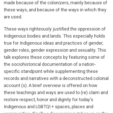
made because of the colonizers, mainly because of
these ways, and because of the ways in which they
are used.
These ways righteously justified the oppression of
Indigenous bodies and lands. This especially holds
true for Indigenous ideas and practices of gender,
gender roles, gender expression and sexuality. This
talk explores these concepts by featuring some of
the sociohistorical documentation of a nation-
specific standpoint while supplementing these
records and narratives with a deconstructed colonial
account (s). A brief overview is offered on how
these teachings and ways are used to (re) claim and
restore respect, honor and dignity for today's
Indigenous and LGBTQI + spaces, places and