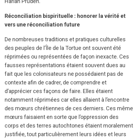
Harlan Pruden.
Réconciliation bispirituelle : honorer la vérité et
vers une réconciliation future
De nombreuses traditions et pratiques culturelles
des peuples de l’Île de la Tortue ont souvent été
réprimées ou représentées de façon inexacte. Ces
fausses représentations étaient souvent dues au
fait que les colonisateurs ne possédaient pas de
contexte afin de cadrer, de comprendre et
d’apprécier ces façons de faire. Elles étaient
notamment réprimées car elles allaient à l’encontre
des mœurs chrétiennes de ces derniers. Ces même
mœurs faisaient en sorte que l’oppression des
corps et des terres autochtones étaient moralement
justifiée, tout particulièrement leurs idées et leurs