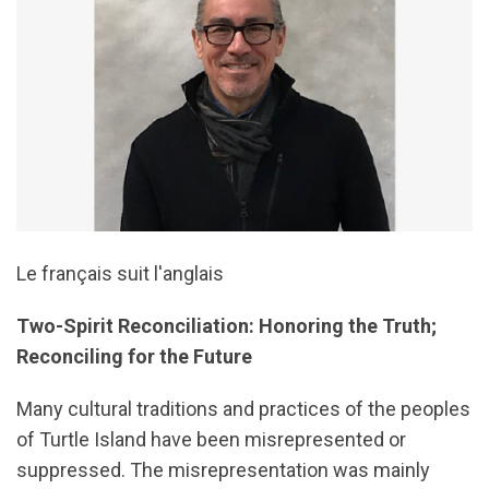
Le français suit l'anglais
Two-Spirit Reconciliation: Honoring the Truth;
Reconciling for the Future
Many cultural traditions and practices of the peoples
of Turtle Island have been misrepresented or
suppressed. The misrepresentation was mainly