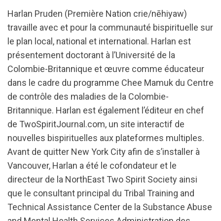
Harlan Pruden (Première Nation crie/nēhiyaw)
travaille avec et pour la communauté bispirituelle sur
le plan local, national et international. Harlan est
présentement doctorant à l’Université de la
Colombie-Britannique et œuvre comme éducateur
dans le cadre du programme Chee Mamuk du Centre
de contrôle des maladies de la Colombie-
Britannique. Harlan est également l’éditeur en chef
de TwoSpiritJournal.com, un site interactif de
nouvelles bispirituelles aux plateformes multiples.
Avant de quitter New York City afin de s’installer à
Vancouver, Harlan a été le cofondateur et le
directeur de la NorthEast Two Spirit Society ainsi
que le consultant principal du Tribal Training and
Technical Assistance Center de la Substance Abuse
and Mental Health Services Administration des