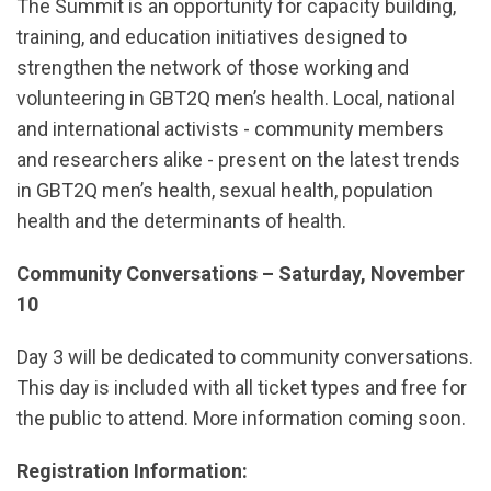
The Summit is an opportunity for capacity building,
training, and education initiatives designed to
strengthen the network of those working and
volunteering in GBT2Q men’s health. Local, national
and international activists - community members
and researchers alike - present on the latest trends
in GBT2Q men’s health, sexual health, population
health and the determinants of health.
Community Conversations – Saturday, November
10
Day 3 will be dedicated to community conversations.
This day is included with all ticket types and free for
the public to attend. More information coming soon.
Registration Information: