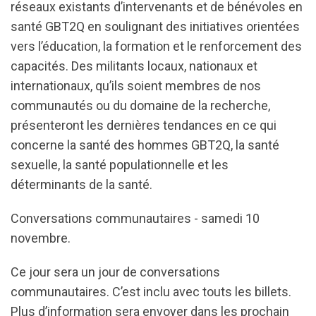
réseaux existants d’intervenants et de bénévoles en
santé GBT2Q en soulignant des initiatives orientées
vers l’éducation, la formation et le renforcement des
capacités. Des militants locaux, nationaux et
internationaux, qu’ils soient membres de nos
communautés ou du domaine de la recherche,
présenteront les dernières tendances en ce qui
concerne la santé des hommes GBT2Q, la santé
sexuelle, la santé populationnelle et les
déterminants de la santé.
Conversations communautaires - samedi 10
novembre.
Ce jour sera un jour de conversations
communautaires. C’est inclu avec touts les billets.
Plus d’information sera envoyer dans les prochain