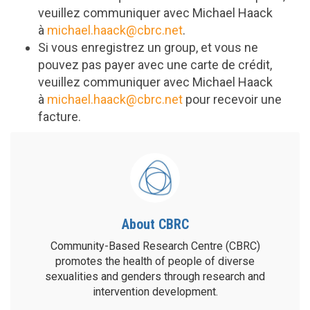
veuillez communiquer avec Michael Haack
à
michael.haack@cbrc.net
.
Si vous enregistrez un group, et vous ne
pouvez pas payer avec une carte de crédit,
veuillez communiquer avec Michael Haack
à
michael.haack@cbrc.net
pour recevoir une
facture.
About CBRC
Community-Based Research Centre (CBRC)
promotes the health of people of diverse
sexualities and genders through research and
intervention development.