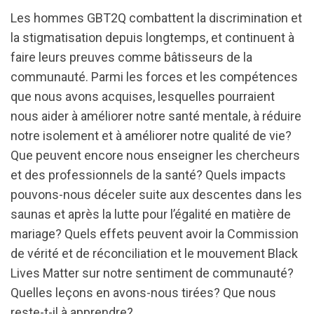
Les hommes GBT2Q combattent la discrimination et
la stigmatisation depuis longtemps, et continuent à
faire leurs preuves comme bâtisseurs de la
communauté. Parmi les forces et les compétences
que nous avons acquises, lesquelles pourraient
nous aider à améliorer notre santé mentale, à réduire
notre isolement et à améliorer notre qualité de vie?
Que peuvent encore nous enseigner les chercheurs
et des professionnels de la santé? Quels impacts
pouvons-nous déceler suite aux descentes dans les
saunas et après la lutte pour l’égalité en matière de
mariage? Quels effets peuvent avoir la Commission
de vérité et de réconciliation et le mouvement Black
Lives Matter sur notre sentiment de communauté?
Quelles leçons en avons-nous tirées? Que nous
reste-t-il à apprendre?