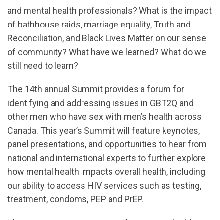
and mental health professionals? What is the impact
of bathhouse raids, marriage equality, Truth and
Reconciliation, and Black Lives Matter on our sense
of community? What have we learned? What do we
still need to learn?
The 14th annual Summit provides a forum for
identifying and addressing issues in GBT2Q and
other men who have sex with men’s health across
Canada. This year’s Summit will feature keynotes,
panel presentations, and opportunities to hear from
national and international experts to further explore
how mental health impacts overall health, including
our ability to access HIV services such as testing,
treatment, condoms, PEP and PrEP.