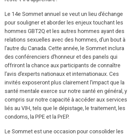
Le 14e Sommet annuel se veut un lieu d’échange
pour souligner et aborder les enjeux touchant les
hommes GBT2Q et les autres hommes ayant des
relations sexuelles avec des hommes, d’un bout à
l’autre du Canada. Cette année, le Sommet inclura
des conférenciers d’honneur et des panels qui
offriront la chance aux participants de connaître
l’avis d’experts nationaux et internationaux. Ces
invités exposeront plus clairement l’impact que la
santé mentale exerce sur notre santé en général, y
compris sur notre capacité à accéder aux services
liés au VIH, tels que le dépistage, le traitement, les
condoms, la PPE et la PrEP.
Le Sommet est une occasion pour consolider les