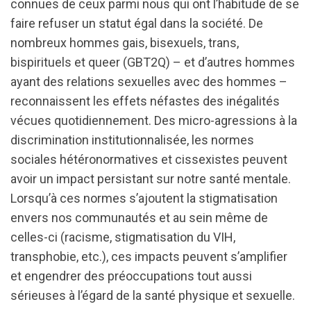
connues de ceux parmi nous qui ont l’habitude de se
faire refuser un statut égal dans la société. De
nombreux hommes gais, bisexuels, trans,
bispirituels et queer (GBT2Q) – et d’autres hommes
ayant des relations sexuelles avec des hommes –
reconnaissent les effets néfastes des inégalités
vécues quotidiennement. Des micro-agressions à la
discrimination institutionnalisée, les normes
sociales hétéronormatives et cissexistes peuvent
avoir un impact persistant sur notre santé mentale.
Lorsqu’à ces normes s’ajoutent la stigmatisation
envers nos communautés et au sein même de
celles-ci (racisme, stigmatisation du VIH,
transphobie, etc.), ces impacts peuvent s’amplifier
et engendrer des préoccupations tout aussi
sérieuses à l’égard de la santé physique et sexuelle.