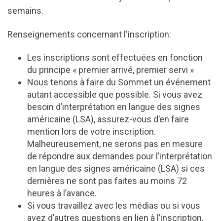
semains.
Renseignements concernant l'inscription:
Les inscriptions sont effectuées en fonction
du principe « premier arrivé, premier servi »
Nous tenons à faire du Sommet un événement
autant accessible que possible. Si vous avez
besoin d’interprétation en langue des signes
américaine (LSA), assurez-vous d’en faire
mention lors de votre inscription.
Malheureusement, ne serons pas en mesure
de répondre aux demandes pour l’interprétation
en langue des signes américaine (LSA) si ces
dernières ne sont pas faites au moins 72
heures à l’avance.
Si vous travaillez avec les médias ou si vous
avez d’autres questions en lien à l’inscription,