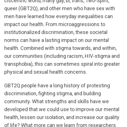
ciscentric world, many gay, bi, trans, Two-Spirit,
queer (GBT2Q), and other men who have sex with
men have learned how everyday inequalities can
impact our health. From microaggressions to
institutionalized discrimination, these societal
norms can have a lasting impact on our mental
health. Combined with stigma towards, and within,
our communities (including racism, HIV-stigma and
transphobia), this can sometimes spiral into greater
physical and sexual health concerns.
GBT2Q people have a long history of protesting
discrimination, fighting stigma, and building
community. What strengths and skills have we
developed that we could use to improve our mental
health, lessen our isolation, and increase our quality
of life? What more can we learn from researchers