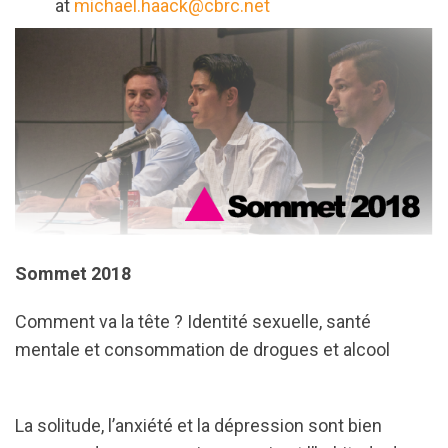
at
michael.haack@cbrc.net
Sommet 2018
Comment va la tête ? Identité sexuelle, santé
mentale et consommation de drogues et alcool
La solitude, l’anxiété et la dépression sont bien