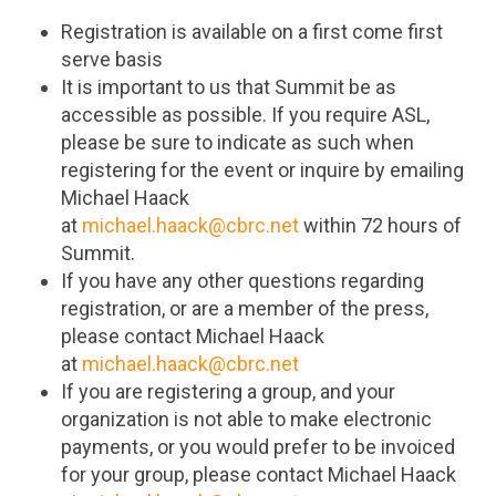
Registration is available on a first come first
serve basis
It is important to us that Summit be as
accessible as possible. If you require ASL,
please be sure to indicate as such when
registering for the event or inquire by emailing
Michael Haack
at
michael.haack@cbrc.net
within 72 hours of
Summit.
If you have any other questions regarding
registration, or are a member of the press,
please contact Michael Haack
at
michael.haack@cbrc.net
If you are registering a group, and your
organization is not able to make electronic
payments, or you would prefer to be invoiced
for your group, please contact Michael Haack