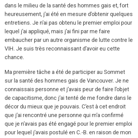
dans le milieu de la santé des hommes gais et, fort
heureusement, j’ai été en mesure d’obtenir quelques
entretiens. Je n’ai pas obtenu le premier emploi pour
lequel j’ai appliqué, mais j’ai fini par me faire
embaucher par un autre organisme de lutte contre le
VIH. Je suis très reconnaissant d’avoir eu cette
chance.
Ma première tâche a été de participer au Sommet
sur la santé des hommes gais de Vancouver. Je ne
connaissais personne et j’avais peur de faire l’objet
de capacitisme, donc j’ai tenté de me fondre dans le
décor du mieux que je pouvais. C’est à cet endroit
que j’ai rencontré une personne qui m’a confirmé
que je n’avais pas été engagé pour le premier emploi
pour lequel j’avais postulé en C.-B. en raison de mon