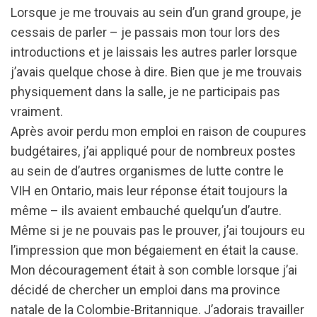
Lorsque je me trouvais au sein d’un grand groupe, je
cessais de parler – je passais mon tour lors des
introductions et je laissais les autres parler lorsque
j’avais quelque chose à dire. Bien que je me trouvais
physiquement dans la salle, je ne participais pas
vraiment.
Après avoir perdu mon emploi en raison de coupures
budgétaires, j’ai appliqué pour de nombreux postes
au sein de d’autres organismes de lutte contre le
VIH en Ontario, mais leur réponse était toujours la
même – ils avaient embauché quelqu’un d’autre.
Même si je ne pouvais pas le prouver, j’ai toujours eu
l’impression que mon bégaiement en était la cause.
Mon découragement était à son comble lorsque j’ai
décidé de chercher un emploi dans ma province
natale de la Colombie-Britannique. J’adorais travailler