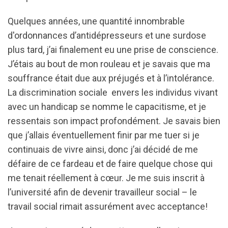
Quelques années, une quantité innombrable
d'ordonnances d’antidépresseurs et une surdose
plus tard, j’ai finalement eu une prise de conscience.
J’étais au bout de mon rouleau et je savais que ma
souffrance était due aux préjugés et à l’intolérance.
La discrimination sociale envers les individus vivant
avec un handicap se nomme le capacitisme, et je
ressentais son impact profondément. Je savais bien
que j’allais éventuellement finir par me tuer si je
continuais de vivre ainsi, donc j’ai décidé de me
défaire de ce fardeau et de faire quelque chose qui
me tenait réellement à cœur. Je me suis inscrit à
l’université afin de devenir travailleur social – le
travail social rimait assurément avec acceptance!