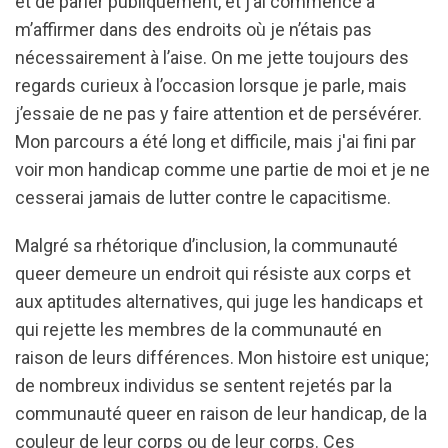
et de parler publiquement, et j’ai commencé à
m’affirmer dans des endroits où je n’étais pas
nécessairement à l’aise. On me jette toujours des
regards curieux à l’occasion lorsque je parle, mais
j’essaie de ne pas y faire attention et de persévérer.
Mon parcours a été long et difficile, mais j'ai fini par
voir mon handicap comme une partie de moi et je ne
cesserai jamais de lutter contre le capacitisme.
Malgré sa rhétorique d’inclusion, la communauté
queer demeure un endroit qui résiste aux corps et
aux aptitudes alternatives, qui juge les handicaps et
qui rejette les membres de la communauté en
raison de leurs différences. Mon histoire est unique;
de nombreux individus se sentent rejetés par la
communauté queer en raison de leur handicap, de la
couleur de leur corps ou de leur corps. Ces