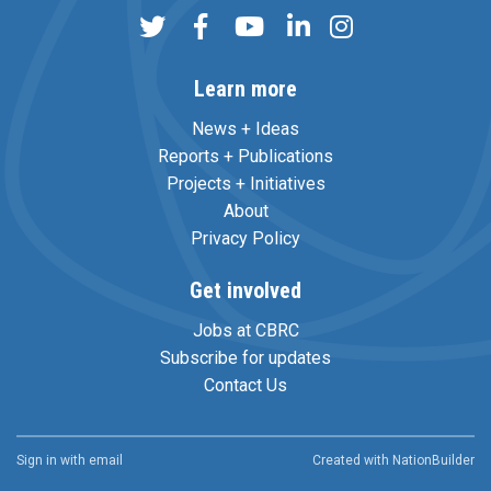
Learn more
News + Ideas
Reports + Publications
Projects + Initiatives
About
Privacy Policy
Get involved
Jobs at CBRC
Subscribe for updates
Contact Us
Sign in with
email
Created with
NationBuilder