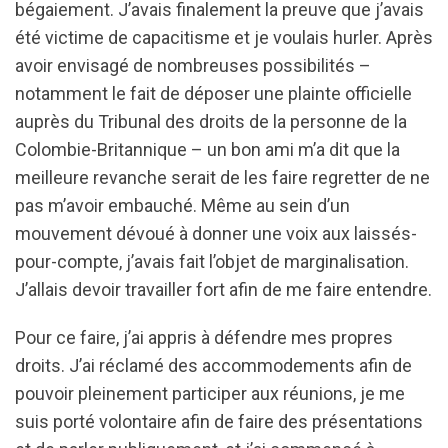
bégaiement. J’avais finalement la preuve que j’avais
été victime de capacitisme et je voulais hurler. Après
avoir envisagé de nombreuses possibilités –
notamment le fait de déposer une plainte officielle
auprès du Tribunal des droits de la personne de la
Colombie-Britannique – un bon ami m’a dit que la
meilleure revanche serait de les faire regretter de ne
pas m’avoir embauché. Même au sein d’un
mouvement dévoué à donner une voix aux laissés-
pour-compte, j’avais fait l’objet de marginalisation.
J’allais devoir travailler fort afin de me faire entendre.
Pour ce faire, j’ai appris à défendre mes propres
droits. J’ai réclamé des accommodements afin de
pouvoir pleinement participer aux réunions, je me
suis porté volontaire afin de faire des présentations