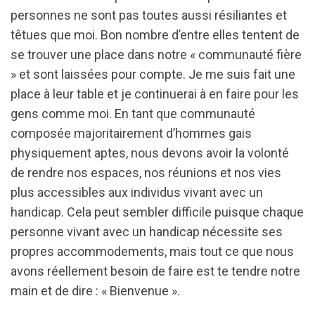
personnes ne sont pas toutes aussi résiliantes et
têtues que moi. Bon nombre d’entre elles tentent de
se trouver une place dans notre « communauté fière
» et sont laissées pour compte. Je me suis fait une
place à leur table et je continuerai à en faire pour les
gens comme moi. En tant que communauté
composée majoritairement d’hommes gais
physiquement aptes, nous devons avoir la volonté
de rendre nos espaces, nos réunions et nos vies
plus accessibles aux individus vivant avec un
handicap. Cela peut sembler difficile puisque chaque
personne vivant avec un handicap nécessite ses
propres accommodements, mais tout ce que nous
avons réellement besoin de faire est te tendre notre
main et de dire : « Bienvenue ».