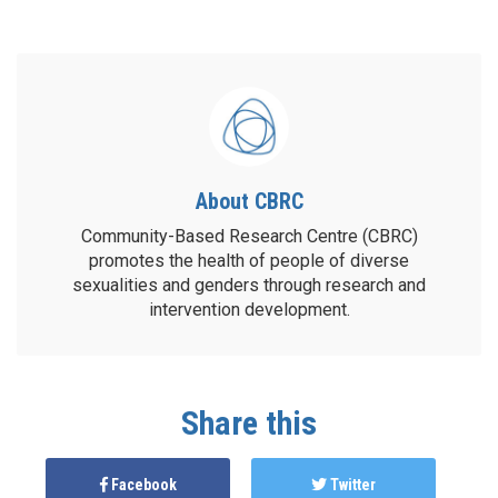
About CBRC
Community-Based Research Centre (CBRC)
promotes the health of people of diverse
sexualities and genders through research and
intervention development.
Share this
Facebook
Twitter