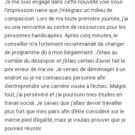
Je me suis engagé dans cette nouvelle voie sous
l’impression naive que j’intégrais un milieu de
compassion. Lors de ma toute première journée, j’ai
eu une rencontre au centre de ressources pour les
personnes handicapées. Après cinq minutes, le
conseiller m’a fortement recommandé de changer
de programme dû à mon bégaiement. J’étais au
comble du désespoir et j’étais certain d’avoir fait la
pire erreur de ma vie. Je venais de déménager à un
endroit où je ne connaissais personne afin
d’entreprendre une carrière vouée à l’échec. Malgré
tout, j’ai persévéré et j’ai poursuivi mes études en
travail social. Je savais que j’allais devoir travailler
plus fort que mes pairs afin d’être considéré sur le
même pied d’égalité, mais je voulais prouver que je
pouvais réussir.