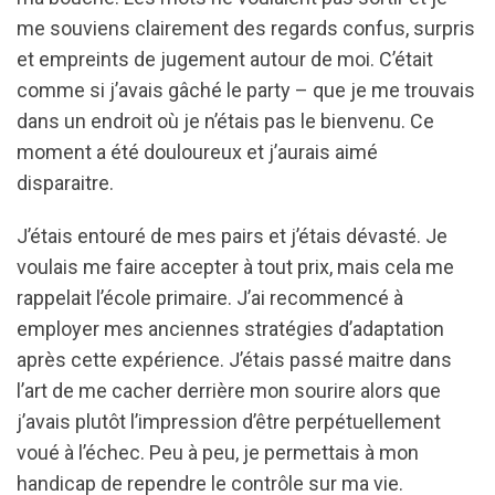
me souviens clairement des regards confus, surpris
et empreints de jugement autour de moi. C’était
comme si j’avais gâché le party – que je me trouvais
dans un endroit où je n’étais pas le bienvenu. Ce
moment a été douloureux et j’aurais aimé
disparaitre.
J’étais entouré de mes pairs et j’étais dévasté. Je
voulais me faire accepter à tout prix, mais cela me
rappelait l’école primaire. J’ai recommencé à
employer mes anciennes stratégies d’adaptation
après cette expérience. J’étais passé maitre dans
l’art de me cacher derrière mon sourire alors que
j’avais plutôt l’impression d’être perpétuellement
voué à l’échec. Peu à peu, je permettais à mon
handicap de rependre le contrôle sur ma vie.