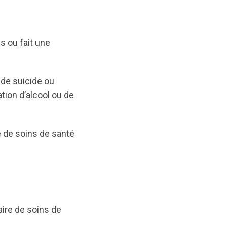
s ou fait une
 de suicide ou
tion d’alcool ou de
e de soins de santé
ire de soins de