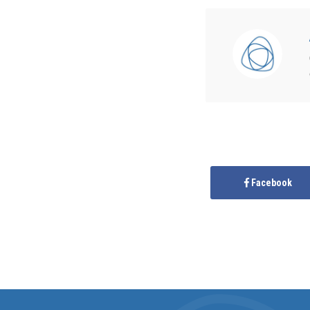
Facebook