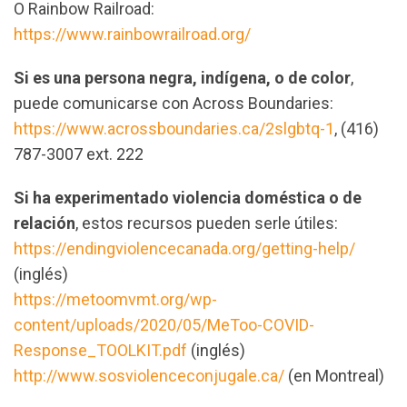
O Rainbow Railroad:
https://www.rainbowrailroad.org/
Si es una persona negra, indígena, o de color
,
puede comunicarse con Across Boundaries:
https://www.acrossboundaries.ca/2slgbtq-1
, (416)
787-3007 ext. 222
Si ha experimentado violencia doméstica o de
relación
, estos recursos pueden serle útiles:
https://endingviolencecanada.org/getting-help/
(inglés)
https://metoomvmt.org/wp-
content/uploads/2020/05/MeToo-COVID-
Response_TOOLKIT.pdf
(inglés)
http://www.sosviolenceconjugale.ca/
(en Montreal)