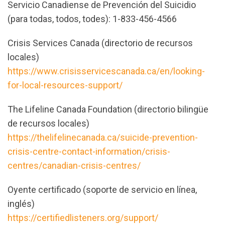
Servicio Canadiense de Prevención del Suicidio
(para todas, todos, todes): 1-833-456-4566
Crisis Services Canada (directorio de recursos
locales)
https://www.crisisservicescanada.ca/en/looking-
for-local-resources-support/
The Lifeline Canada Foundation (directorio bilingüe
de recursos locales)
https://thelifelinecanada.ca/suicide-prevention-
crisis-centre-contact-information/crisis-
centres/canadian-crisis-centres/
Oyente certificado (soporte de servicio en línea,
inglés)
https://certifiedlisteners.org/support/