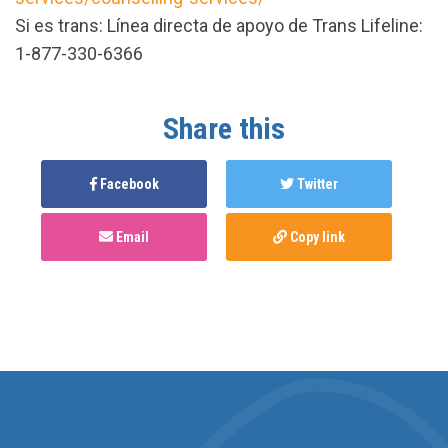
Si es trans: Línea directa de apoyo de Trans Lifeline:
1-877-330-6366
Share this
Facebook
Twitter
Email
Copy link