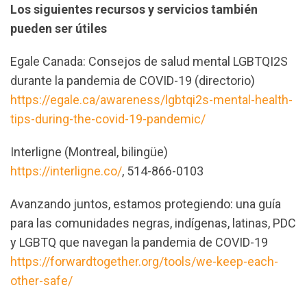
Los siguientes recursos y servicios también
pueden ser útiles
Egale Canada: Consejos de salud mental LGBTQI2S
durante la pandemia de COVID-19 (directorio)
https://egale.ca/awareness/lgbtqi2s-mental-health-
tips-during-the-covid-19-pandemic/
Interligne (Montreal, bilingüe)
https://interligne.co/
, 514-866-0103
Avanzando juntos, estamos protegiendo: una guía
para las comunidades negras, indígenas, latinas, PDC
y LGBTQ que navegan la pandemia de COVID-19
https://forwardtogether.org/tools/we-keep-each-
other-safe/