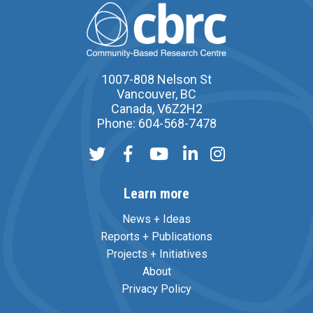
1007-808 Nelson St
Vancouver, BC
Canada, V6Z2H2
Phone: 604-568-7478
Learn more
News + Ideas
Reports + Publications
Projects + Initiatives
About
Privacy Policy