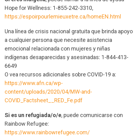
Hope for Wellness: 1-855-242-3310,
https://espoirpourlemieuxetre.ca/homeEN.html
Una línea de crisis nacional gratuita que brinda apoyo
a cualquier persona que necesite asistencia
emocional relacionada con mujeres y niñas
indígenas desaparecidas y asesinadas: 1-844-413-
6649
O vea recursos adicionales sobre COVID-19 a:
https://www.afn.ca/wp-
content/uploads/2020/04/MW-and-
COVID_Factsheet__RED_Fe.pdf
Si es un refugiada/o/e
, puede comunicarse con
Rainbow Refugee
:
https://www.rainbowrefugee.com/