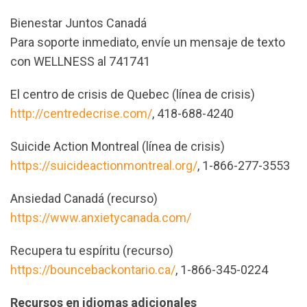
Bienestar Juntos Canadá
Para soporte inmediato, envíe un mensaje de texto
con WELLNESS al 741741
El centro de crisis de Quebec (línea de crisis)
http://centredecrise.com/
, 418-688-4240
Suicide Action Montreal (línea de crisis)
https://suicideactionmontreal.org/
, 1-866-277-3553
Ansiedad Canadá (recurso)
https://www.anxietycanada.com/
Recupera tu espíritu (recurso)
https://bouncebackontario.ca/
, 1-866-345-0224
Recursos en idiomas adicionales