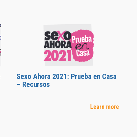
e
Sexo Ahora 2021: Prueba en Casa
– Recursos
Learn more