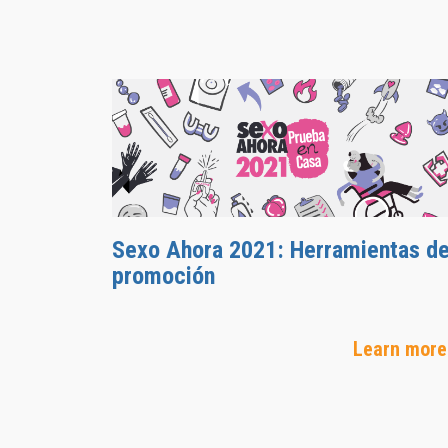
Sexo Ahora 2021: Herramientas d
promoción
Learn more