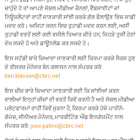
ਚਾਹੁੰਦੇ ਹੋ ਤਾਂ ਆਪਣੇ ਸੋਸ਼ਲ ਮੀਡੀਆ ਚੈਨਲਾਂ, ਵੈੱਬਸਾਈਟਾਂ ਜਾਂ
ਨਿਊਜ਼ਲੈਟਰਾਂ ਰਾਹੀਂ ਜਾਣਕਾਰੀ ਸਾਂਝੀ ਕਰਕੇ ਗੱਲ ਫੈਲਾਉਣ ਵਿਚ ਸਾਡੀ
ਮਦਦ ਕਰੋ। ਅਜਿਹਾ ਕਰਨ ਵਿਚ ਤੁਹਾਡੀ ਮਦਦ ਕਰਨ ਲਈ, ਅਸੀਂ
ਤੁਹਾਡੀ ਵਰਤੋਂ ਲਈ ਕਈ ਵਸੀਲੇ ਤਿਆਰ ਕੀਤੇ ਹਨ, ਜਿਹੜੇ ਤੁਸੀਂ ਹੇਠਾਂ
ਦੇਖ ਸਕਦੇ ਹੋ ਅਤੇ ਡਾਊਨਲੋਡ ਕਰ ਸਕਦੇ ਹੋ।
ਇਸ ਸਟੱਡੀ ਬਾਰੇ ਜ਼ਿਆਦਾ ਜਾਣਕਾਰੀ ਲਈ ਕਿਰਪਾ ਕਰਕੇ ਸੈਕਸ ਹੁਣ
ਦੇ ਰੀਸਰਚ ਮੈਨੇਜਰ ਬੇਨ ਕਲਾਸਨ ਨਾਲ ਸੰਪਰਕ ਕਰੋ:
ben.klassen@cbrc.net
ਇਸ ਚੀਜ਼ ਬਾਰੇ ਜ਼ਿਆਦਾ ਜਾਣਕਾਰੀ ਲਈ ਕਿ ਸਾਂਝੀਆਂ ਕਰਨ
ਵਾਲੀਆਂ ਇਨ੍ਹਾਂ ਚੀਜ਼ਾਂ ਦੀ ਵਰਤੋਂ ਕਿਵੇਂ ਕਰਨੀ ਹੈ ਅਤੇ ਸੋਸ਼ਲ ਮੀਡੀਆ
ਪਲੇਟਫਾਰਮਾਂ ਰਾਹੀਂ ਕਿਵੇਂ ਜੁੜਨਾ ਹੈ, ਕਿਰਪਾ ਕਰਕੇ ਹੋਜ਼ੇ ਪਾਤੀਨੋ-
ਗੋਮੇਜ਼, ਸੀਨੀਅਰ ਮੈਨੇਜਰ, ਮਾਰਕੀਟਿੰਗ ਐਂਡ ਇਨਗੇਜਮੈਂਟ ਨਾਲ
ਸੰਪਰਕ ਕਰੋ:
jose.patino@cbrc.net