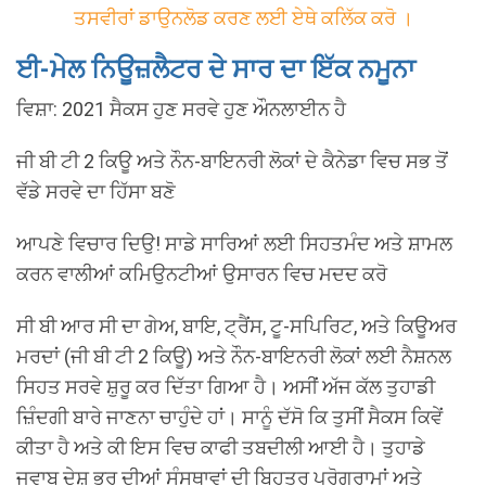
ਤਸਵੀਰਾਂ ਡਾਉਨਲੋਡ ਕਰਣ ਲਈ ਏਥੇ ਕਲਿੱਕ ਕਰੋ ।
ਈ-ਮੇਲ ਨਿਊਜ਼ਲੈਟਰ ਦੇ ਸਾਰ ਦਾ ਇੱਕ ਨਮੂਨਾ
ਵਿਸ਼ਾ: 2021 ਸੈਕਸ ਹੁਣ ਸਰਵੇ ਹੁਣ ਔਨਲਾਈਨ ਹੈ
ਜੀ ਬੀ ਟੀ 2 ਕਿਊ ਅਤੇ ਨੌਨ-ਬਾਇਨਰੀ ਲੋਕਾਂ ਦੇ ਕੈਨੇਡਾ ਵਿਚ ਸਭ ਤੋਂ
ਵੱਡੇ ਸਰਵੇ ਦਾ ਹਿੱਸਾ ਬਣੋ
ਆਪਣੇ ਵਿਚਾਰ ਦਿਉ! ਸਾਡੇ ਸਾਰਿਆਂ ਲਈ ਸਿਹਤਮੰਦ ਅਤੇ ਸ਼ਾਮਲ
ਕਰਨ ਵਾਲੀਆਂ ਕਮਿਉਨਟੀਆਂ ਉਸਾਰਨ ਵਿਚ ਮਦਦ ਕਰੋ
ਸੀ ਬੀ ਆਰ ਸੀ ਦਾ ਗੇਅ, ਬਾਇ, ਟ੍ਰੈਂਸ, ਟੂ-ਸਪਿਰਿਟ, ਅਤੇ ਕਿਊਅਰ
ਮਰਦਾਂ (ਜੀ ਬੀ ਟੀ 2 ਕਿਊ) ਅਤੇ ਨੌਨ-ਬਾਇਨਰੀ ਲੋਕਾਂ ਲਈ ਨੈਸ਼ਨਲ
ਸਿਹਤ ਸਰਵੇ ਸ਼ੁਰੂ ਕਰ ਦਿੱਤਾ ਗਿਆ ਹੈ। ਅਸੀਂ ਅੱਜ ਕੱਲ ਤੁਹਾਡੀ
ਜ਼ਿੰਦਗੀ ਬਾਰੇ ਜਾਣਨਾ ਚਾਹੁੰਦੇ ਹਾਂ। ਸਾਨੂੰ ਦੱਸੋ ਕਿ ਤੁਸੀਂ ਸੈਕਸ ਕਿਵੇਂ
ਕੀਤਾ ਹੈ ਅਤੇ ਕੀ ਇਸ ਵਿਚ ਕਾਫੀ ਤਬਦੀਲੀ ਆਈ ਹੈ। ਤੁਹਾਡੇ
ਜਵਾਬ ਦੇਸ਼ ਭਰ ਦੀਆਂ ਸੰਸਥਾਵਾਂ ਦੀ ਬਿਹਤਰ ਪ੍ਰੋਗਰਾਮਾਂ ਅਤੇ