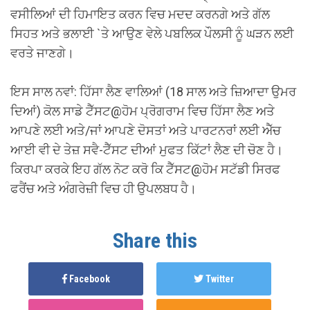
ਵਸੀਲਿਆਂ ਦੀ ਹਿਮਾਇਤ ਕਰਨ ਵਿਚ ਮਦਦ ਕਰਨਗੇ ਅਤੇ ਗੱਲ
ਸਿਹਤ ਅਤੇ ਭਲਾਈ `ਤੇ ਆਉਣ ਵੇਲੇ ਪਬਲਿਕ ਪੌਲਸੀ ਨੂੰ ਘੜਨ ਲਈ
ਵਰਤੇ ਜਾਣਗੇ।
ਇਸ ਸਾਲ ਨਵਾਂ: ਹਿੱਸਾ ਲੈਣ ਵਾਲਿਆਂ (18 ਸਾਲ ਅਤੇ ਜ਼ਿਆਦਾ ਉਮਰ
ਦਿਆਂ) ਕੋਲ ਸਾਡੇ ਟੈੱਸਟ@ਹੋਮ ਪ੍ਰੋਗਰਾਮ ਵਿਚ ਹਿੱਸਾ ਲੈਣ ਅਤੇ
ਆਪਣੇ ਲਈ ਅਤੇ/ਜਾਂ ਆਪਣੇ ਦੋਸਤਾਂ ਅਤੇ ਪਾਰਟਨਰਾਂ ਲਈ ਐੱਚ
ਆਈ ਵੀ ਦੇ ਤੇਜ਼ ਸਵੈ-ਟੈੱਸਟ ਦੀਆਂ ਮੁਫਤ ਕਿੱਟਾਂ ਲੈਣ ਦੀ ਚੋਣ ਹੈ।
ਕਿਰਪਾ ਕਰਕੇ ਇਹ ਗੱਲ ਨੋਟ ਕਰੋ ਕਿ ਟੈੱਸਟ@ਹੋਮ ਸਟੱਡੀ ਸਿਰਫ
ਫਰੈਂਚ ਅਤੇ ਅੰਗਰੇਜ਼ੀ ਵਿਚ ਹੀ ਉਪਲਬਧ ਹੈ।
Share this
Facebook
Twitter