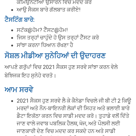
ਕਮਿਉਨਟੀਆਂ ਉਸਾਰਨ ਵਿਚ ਮਦਦ ਕਰੋ
ਆਉ ਸੈਕਸ ਬਾਰੇ ਗੱਲਬਾਤ ਕਰੀਏ!
ਟੈਸਟਿੰਗ ਬਾਰੇ:
ਸਟੱਕ@ਹੋਮ? ਟੈੱਸਟ@ਹੋਮ!
ਜਿਸ ਤਰ੍ਹਾਂ ਚਾਹੁੰਦੇ ਹੋ ਉਸ ਤਰ੍ਹਾਂ ਟੈੱਸਟ ਕਰੋ
ਸਾਂਝਾ ਕਰਨਾ ਧਿਆਨ ਰੱਖਣਾ ਹੈ
ਸੋਸ਼ਲ ਮੀਡੀਆ ਸੁਨੇਹਿਆਂ ਦੀ ਉਦਾਹਰਣ
ਆਪਣੇ ਗਰੁੱਪਾਂ ਵਿਚ 2021 ਸੈਕਸ ਹੁਣ ਸਰਵੇ ਸਾਂਝਾ ਕਰਨ ਵੇਲੇ
ਬੇਝਿਜਕ ਇਹ ਸੁਨੇਹੇ ਵਰਤੋ।
ਆਮ ਸਰਵੇ
2021 ਸੈਕਸ ਹੁਣ ਸਰਵੇ ਲੈ ਕੇ ਕੈਨੇਡਾ ਵਿਚਲੇ ਜੀ ਬੀ ਟੀ 2 ਕਿਊ
ਮਰਦਾਂ ਅਤੇ ਨੌਨ-ਬਾਇਨਰੀ ਲੋਕਾਂ ਦੀ ਸਿਹਤ ਅਤੇ ਭਲਾਈ ਬਾਰੇ
ਡੈਟਾ ਇਕੱਠਾ ਕਰਨ ਵਿਚ ਸਾਡੀ ਮਦਦ ਕਰੋ। ਤੁਹਾਡੇ ਵਲੋਂ ਦਿੱਤੇ
ਜਾਣ ਵਾਲੇ ਜਵਾਬ ਪਬਲਿਕ ਹੈਲਥ, ਖੋਜ, ਅਤੇ ਪੌਲਸੀ ਲਈ
ਜਾਣਕਾਰੀ ਦੇਣ ਵਿਚ ਮਦਦ ਕਰ ਸਕਦੇ ਹਨ ਅਤੇ ਸਾਡੀ