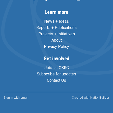
Learn more
News + Ideas
Reports + Publications
Projects + Initiatives
About
Privacy Policy
Get involved
Jobs at CBRC
Subscribe for updates
Contact Us
Sign in with
email
Created with
NationBuilder